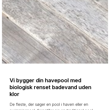
Vi bygger din havepool med
biologisk renset badevand uden
klor
De fleste, der søger en pool i haven eller en