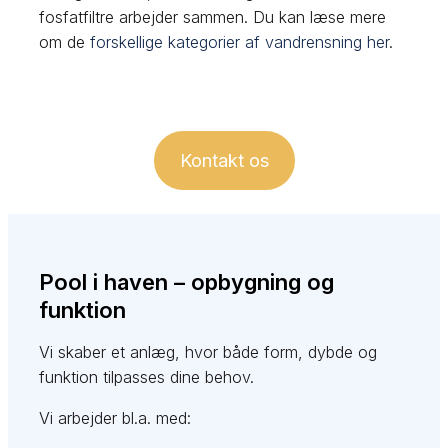
fosfatfiltre arbejder sammen. Du kan læse mere
om de
forskellige kategorier af vandrensning her
.
Kontakt os
Pool i haven – opbygning og
funktion
Vi skaber et anlæg, hvor både form, dybde og
funktion tilpasses dine behov.
Vi arbejder bl.a. med: