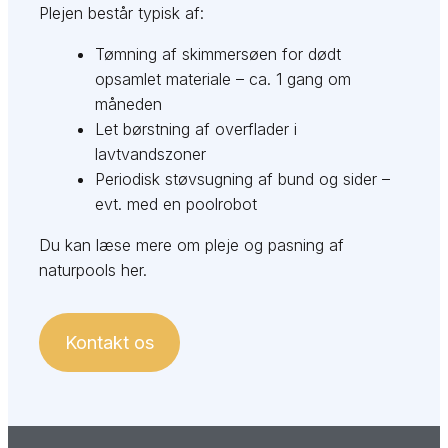
Plejen består typisk af:
Tømning af skimmersøen for dødt
opsamlet materiale – ca. 1 gang om
måneden
Let børstning af overflader i
lavtvandszoner
Periodisk støvsugning af bund og sider –
evt. med en poolrobot
Du kan læse mere om pleje og pasning af
naturpools her.
Kontakt os