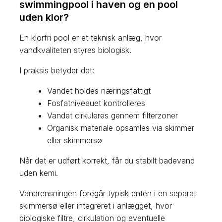
swimmingpool i haven og en pool
uden klor?
En klorfri pool er et teknisk anlæg, hvor
vandkvaliteten styres biologisk.
I praksis betyder det:
Vandet holdes næringsfattigt
Fosfatniveauet kontrolleres
Vandet cirkuleres gennem filterzoner
Organisk materiale opsamles via skimmer
eller skimmersø
Når det er udført korrekt, får du stabilt badevand
uden kemi.
Vandrensningen foregår typisk enten i en separat
skimmersø eller integreret i anlægget, hvor
biologiske filtre, cirkulation og eventuelle