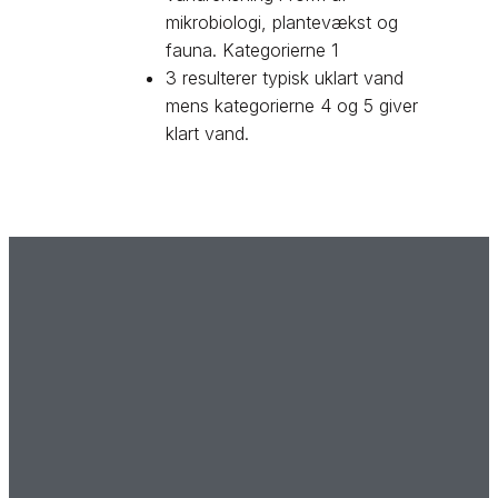
mikrobiologi, plantevækst og
fauna. Kategorierne 1
3 resulterer typisk uklart vand
mens kategorierne 4 og 5 giver
klart vand.​