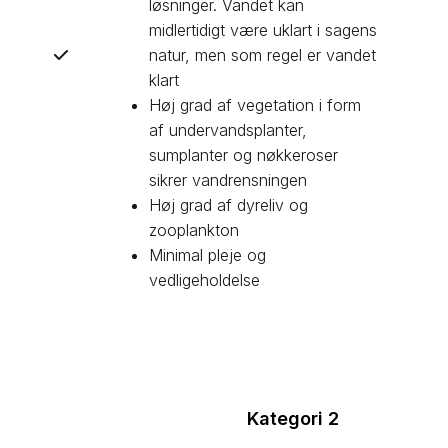
løsninger. Vandet kan
midlertidigt være uklart i sagens
natur, men som regel er vandet
klart
Høj grad af vegetation i form
af undervandsplanter,
sumplanter og nøkkeroser
sikrer vandrensningen
Høj grad af dyreliv og
zooplankton
Minimal pleje og
vedligeholdelse
Kategori 2