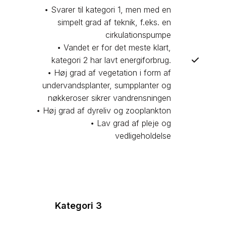
• Svarer til kategori 1, men med en
simpelt grad af teknik, f.eks. en
cirkulationspumpe
• Vandet er for det meste klart,
kategori 2 har lavt energiforbrug.
• Høj grad af vegetation i form af
undervandsplanter, sumpplanter og
nøkkeroser sikrer vandrensningen
• Høj grad af dyreliv og zooplankton
• Lav grad af pleje og
vedligeholdelse​
Kategori 3