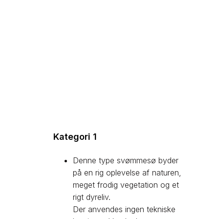
Kategori 1
Denne type svømmesø byder
på en rig oplevelse af naturen,
meget frodig vegetation og et
rigt dyreliv.
Der anvendes ingen tekniske