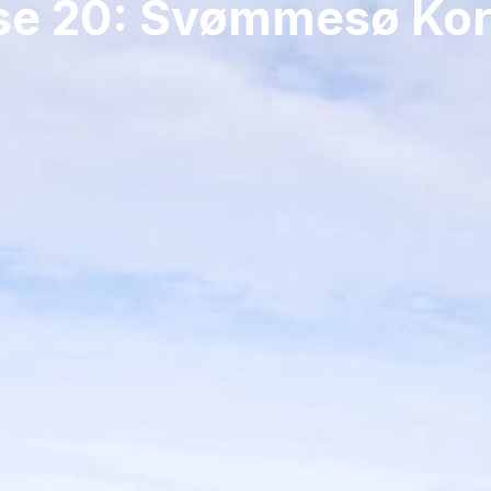
se 20: Svømmesø Kor