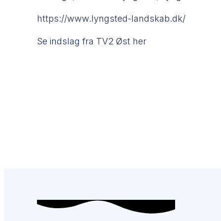
https://www.lyngsted-landskab.dk/
Se indslag fra TV2 Øst her